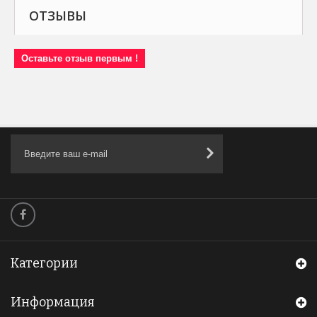
ОТЗЫВЫ
Оставьте отзыв первым !
Категории
Информация