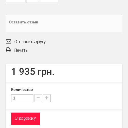
Оставить отзыв
Отправить другу
Печать
1 935 грн.
Количество
В корзину