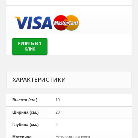
КУПИТЬ В 1
КЛИК
ХАРАКТЕРИСТИКИ
Высота (см.)
10
Ширина (см.)
20
Глубина (см.)
3
Материал
Натуральная кожа