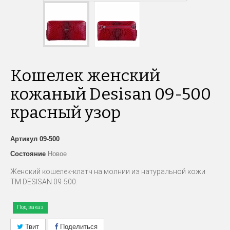
Кошелек женский
кожаный Desisan 09-500
красный узор
Артикул
09-500
Состояние
Новое
Женский кошелек-клатч на молнии из натуральной кожи
ТМ
DESISAN 09-500
.
Под заказ
Твит
Поделиться