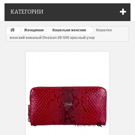
КАТЕГОРИИ
Женщинам
Кошельки женские
Кошелек
женский кожаный Desisan 09-500 красный узор
Увеличить