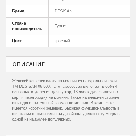
Бренд
DESISAN
Страна
Турция
производитель
Цвет
красный
ОПИСАНИЕ
Женский кошелек-клатч на молнии из натуральной кожи
ТМ DESISAN 09-500. Этот аксессуар включает в себя 4
основных отделения для купюр, 16 ячеек для скидочных
карт и перегородку на молнии. Также на внешней стороне
вшит дополнительный карман на молнии. В комплекте
имеется короткий ремешок. Высокая функциональность в
сочетании с оригинальным дизайном делают эту модель
одной из наиболее популярных.