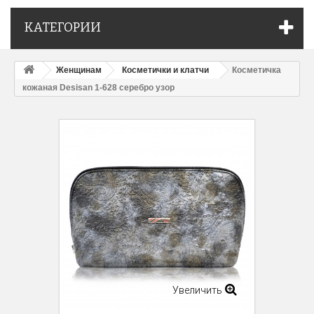
КАТЕГОРИИ
Женщинам
Косметички и клатчи
Косметичка
кожаная Desisan 1-628 серебро узор
Увеличить