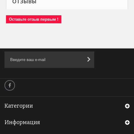
ОТЗЫВЫ
Оставьте отзыв первым !
Категории
Информация