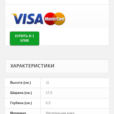
КУПИТЬ В 1
КЛИК
ХАРАКТЕРИСТИКИ
Высота (см.)
11
Ширина (см.)
17,5
Глубина (см.)
6,5
Материал
Натуральная кожа