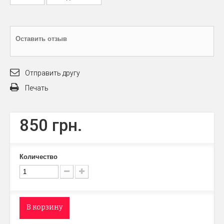
Оставить отзыв
Отправить другу
Печать
850 грн.
Количество
В корзину