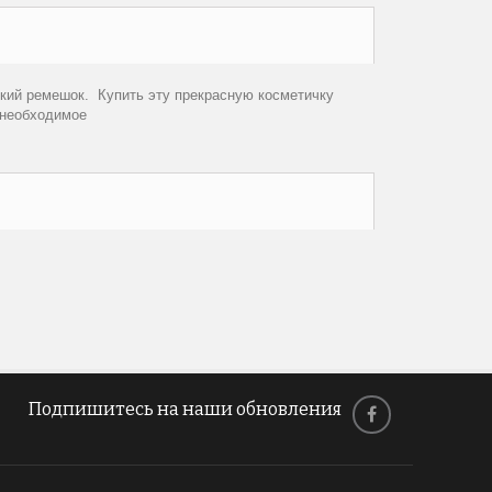
кий ремешок. Купить эту прекрасную косметичку
 необходимое
Подпишитесь на наши обновления