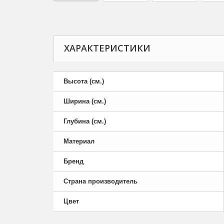
ХАРАКТЕРИСТИКИ
Высота (см.)
Ширина (см.)
Глубина (см.)
Материал
Бренд
Страна производитель
Цвет