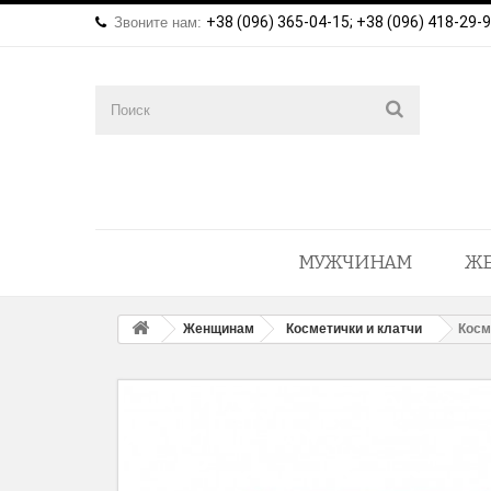
+38 (096) 365-04-15; +38 (096) 418-29-
Звоните нам:
МУЖЧИНАМ
Ж
Женщинам
Косметички и клатчи
Косм