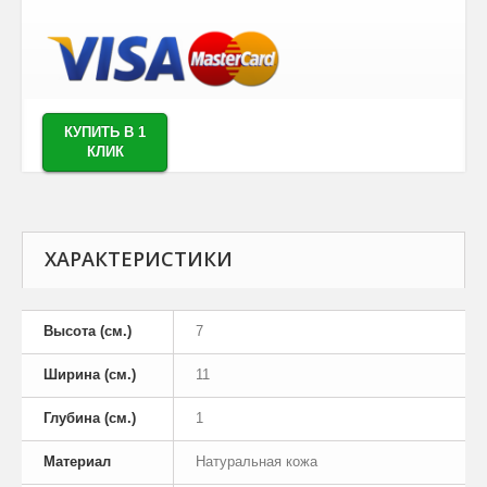
КУПИТЬ В 1
КЛИК
ХАРАКТЕРИСТИКИ
Высота (см.)
7
Ширина (см.)
11
Глубина (см.)
1
Материал
Натуральная кожа