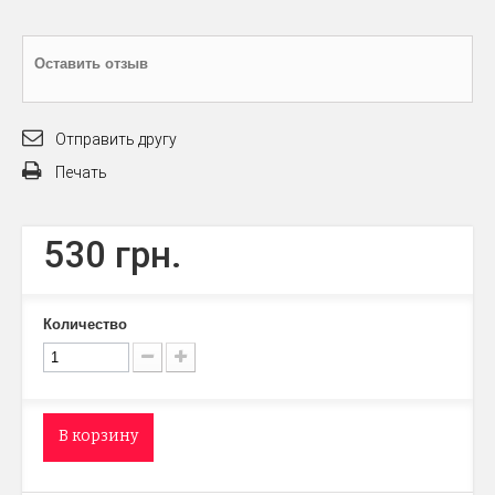
Оставить отзыв
Отправить другу
Печать
530 грн.
Количество
В корзину