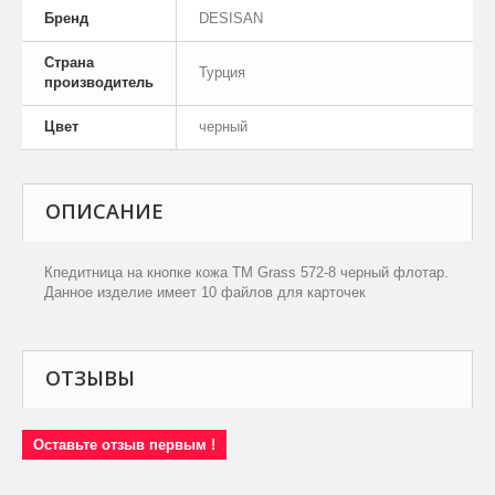
Бренд
DESISAN
Страна
Турция
производитель
Цвет
черный
ОПИСАНИЕ
Кпедитница на кнопке кожа TM Grass 572-8 черный флотар.
Данное изделие имеет 10 файлов для карточек
ОТЗЫВЫ
Оставьте отзыв первым !