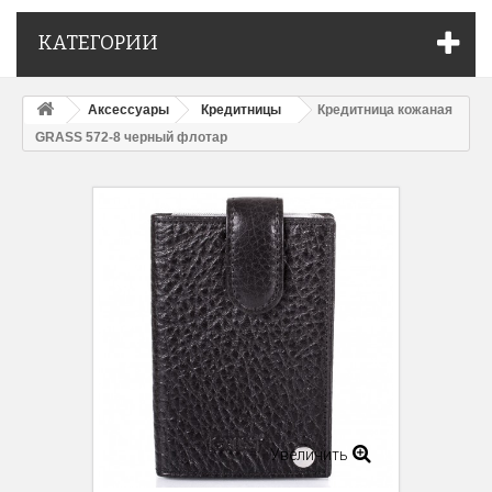
КАТЕГОРИИ
Аксессуары
Кредитницы
Кредитница кожаная
GRASS 572-8 черный флотар
Увеличить