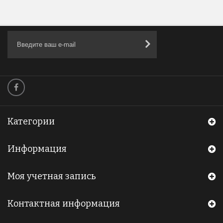
Категории
Информация
Моя учетная запись
Контактная информация