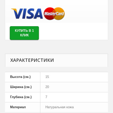
КУПИТЬ В 1
КЛИК
ХАРАКТЕРИСТИКИ
Высота (см.)
15
Ширина (см.)
20
Глубина (см.)
7
Материал
Натуральная кожа