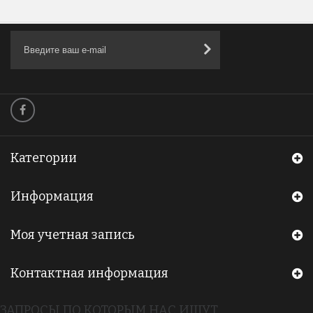
Категории
Информация
Моя учетная запись
Контактная информация
ЗАПРОСЫ ПО КОТОРЫМ НАС ИЩУТ