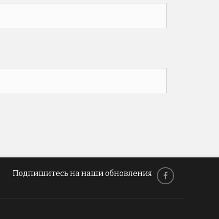
Подпишитесь на наши обновления