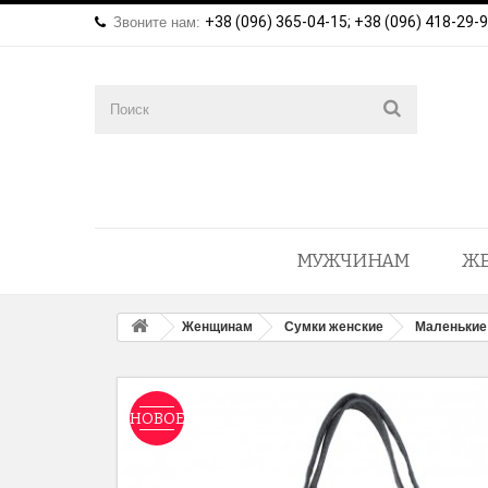
+38 (096) 365-04-15; +38 (096) 418-29-
Звоните нам:
МУЖЧИНАМ
Ж
Женщинам
Сумки женские
Маленькие
НОВОЕ