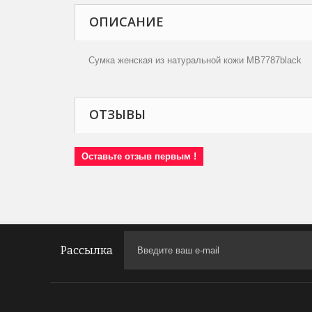
ОПИСАНИЕ
Сумка женская из натуральной кожи MB7787black
ОТЗЫВЫ
Оставьте отзыв первым !
Рассылка