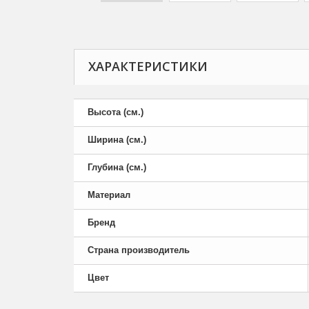
ХАРАКТЕРИСТИКИ
Высота (см.)
Ширина (см.)
Глубина (см.)
Материал
Бренд
Страна производитель
Цвет