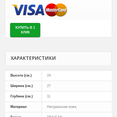
КУПИТЬ В 1
КЛИК
ХАРАКТЕРИСТИКИ
Высота (см.)
24
Ширина (см.)
27
Глубина (см.)
11
Материал
Натуральная кожа