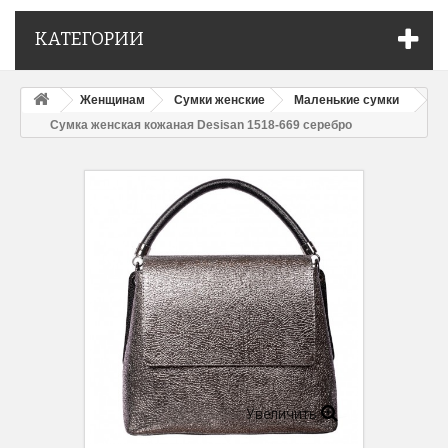
КАТЕГОРИИ
Женщинам
Сумки женские
Маленькие сумки
Сумка женская кожаная Desisan 1518-669 серебро
Увеличить