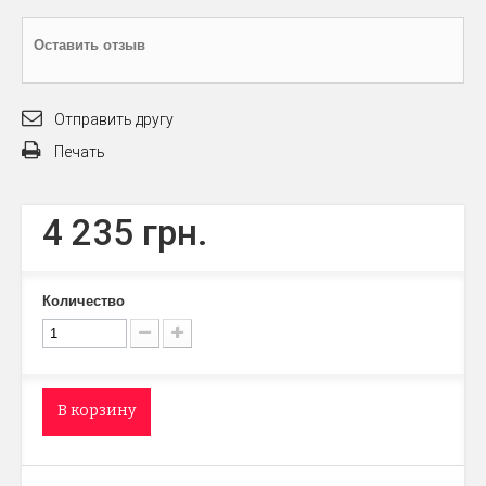
Оставить отзыв
Отправить другу
Печать
4 235 грн.
Количество
В корзину