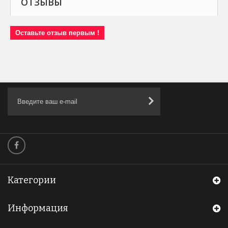
ОТЗЫВЫ
Оставьте отзыв первым !
Категории
Информация