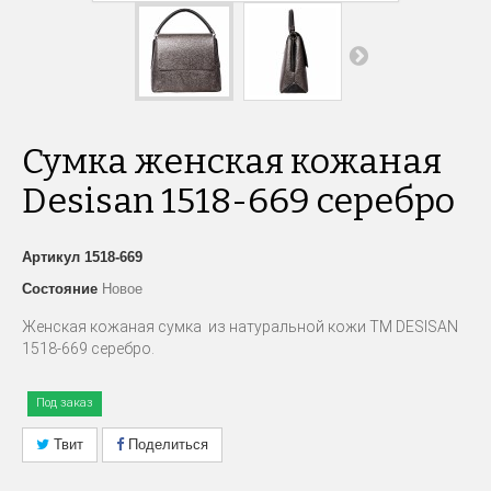
Сумка женская кожаная
Desisan 1518-669 серебро
Артикул
1518-669
Состояние
Новое
Женская кожаная сумка из натуральной кожи
TM
DESISAN
1518-669 серебро
.
Под заказ
Твит
Поделиться