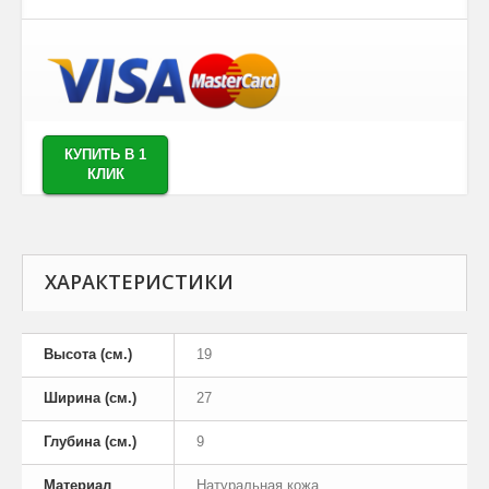
КУПИТЬ В 1
КЛИК
ХАРАКТЕРИСТИКИ
Высота (см.)
19
Ширина (см.)
27
Глубина (см.)
9
Материал
Натуральная кожа