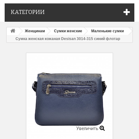
КАТЕГОРИИ
Женщинам
Сумки женские
Маленькие сумки
Сумка женская кожаная Desisan 3014-315 синий флотар
Увеличить