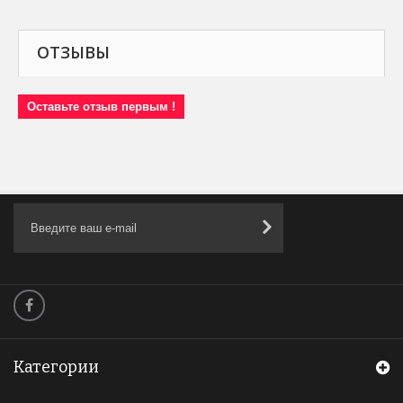
ОТЗЫВЫ
Оставьте отзыв первым !
Категории