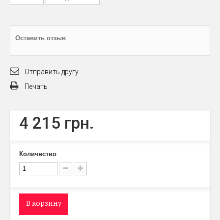
Оставить отзыв
Отправить другу
Печать
4 215 грн.
Количество
В корзину