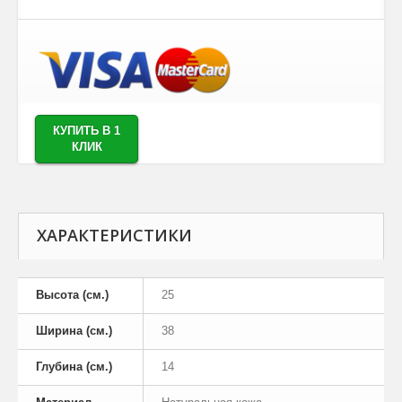
КУПИТЬ В 1
КЛИК
ХАРАКТЕРИСТИКИ
Высота (см.)
25
Ширина (см.)
38
Глубина (см.)
14