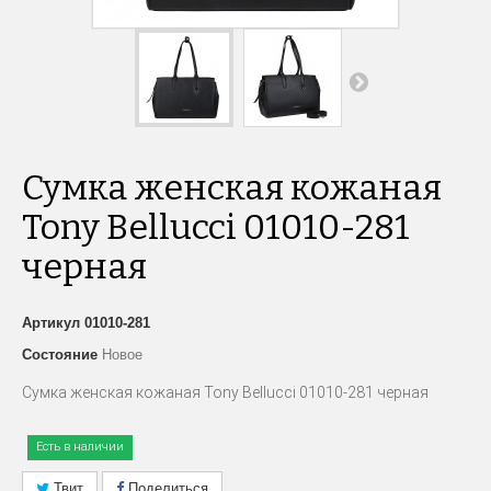
Сумка женская кожаная
Tony Bellucci 01010-281
черная
Артикул
01010-281
Состояние
Новое
Сумка женская кожаная Tony Bellucci 01010-281 черная
Есть в наличии
Твит
Поделиться