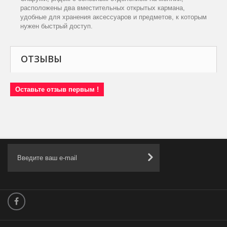
расположены два вместительных открытых кармана,
удобные для хранения аксессуаров и предметов, к которым
нужен быстрый доступ.
ОТЗЫВЫ
Оставьте отзыв первым !