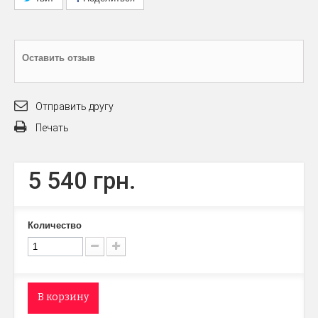
Оставить отзыв
Отправить другу
Печать
5 540 грн.
Количество
В корзину