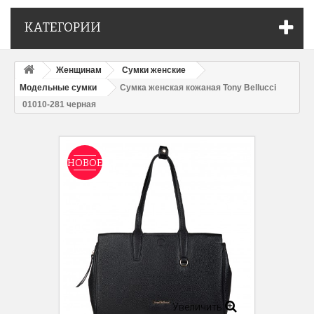
КАТЕГОРИИ
Женщинам
Сумки женские
Модельные сумки
Сумка женская кожаная Tony Bellucci
01010-281 черная
НОВОЕ
Увеличить