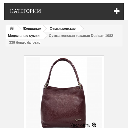
КАТЕГОРИИ
Женщинам
Сумки женские
Модельные сумки
Сумка женская кожаная Desisan 1082-
339 бордо флотар
Увеличить