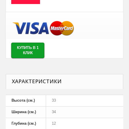
КУПИТЬ В 1
КЛИК
ХАРАКТЕРИСТИКИ
Высота (см.)
33
Ширина (см.)
34
Глубина (см.)
12