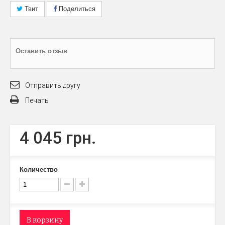
Твит
Поделиться
Оставить отзыв
Отправить другу
Печать
4 045 грн.
Количество
В корзину