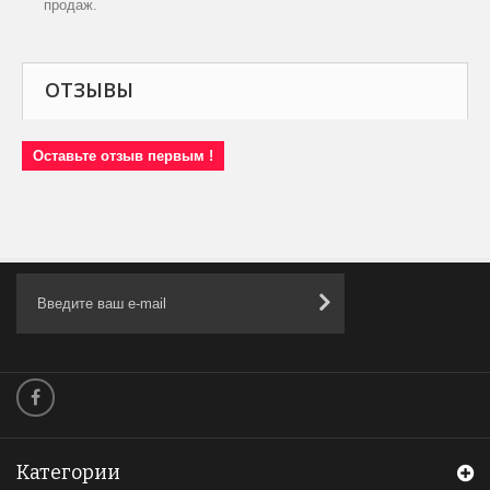
продаж.
ОТЗЫВЫ
Оставьте отзыв первым !
Категории