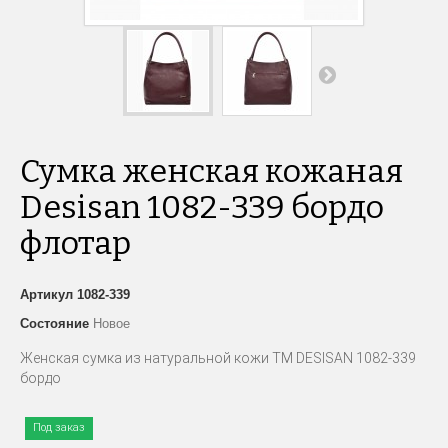
Сумка женская кожаная
Desisan 1082-339 бордо
флотар
Артикул
1082-339
Состояние
Новое
Женская сумка из натуральной кожи TM DESISAN 1082-339
бордо
Под заказ