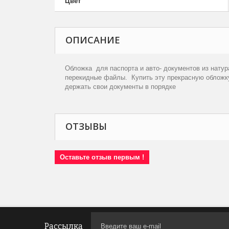
Цвет
ОПИСАНИЕ
Обложка для паспорта и авто- документов из натур
перекидные файлы. Купить эту прекрасную обложк
держать свои документы в порядке
ОТЗЫВЫ
Оставьте отзыв первым !
Рассылка