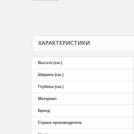
ХАРАКТЕРИСТИКИ
Высота (см.)
Ширина (см.)
Глубина (см.)
Материал
Бренд
Страна производитель