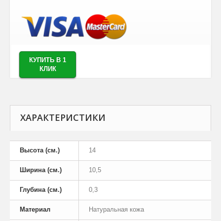
КУПИТЬ В 1
КЛИК
ХАРАКТЕРИСТИКИ
Высота (см.)
14
Ширина (см.)
10,5
Глубина (см.)
0,3
Материал
Натуральная кожа