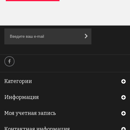
Категории
Информация
Моя учетная запись
Контактная информация