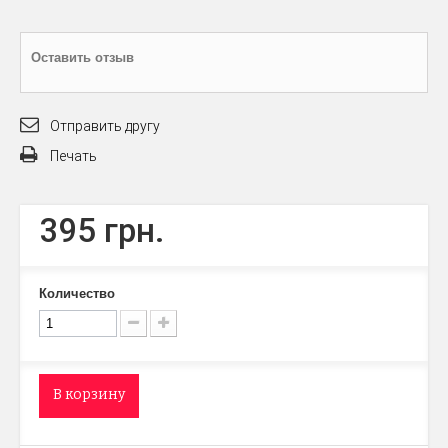
Оставить отзыв
Отправить другу
Печать
395 грн.
Количество
В корзину