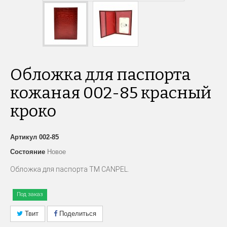
Обложка для паспорта
кожаная 002-85 красный
кроко
Артикул
002-85
Состояние
Новое
Обложка для паспорта
TM
CANPEL
.
Под заказ
Твит
Поделиться