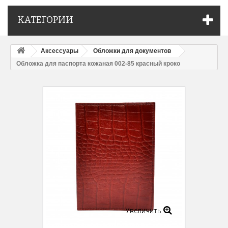
КАТЕГОРИИ
Аксессуары
Обложки для документов
Обложка для паспорта кожаная 002-85 красный кроко
Увеличить