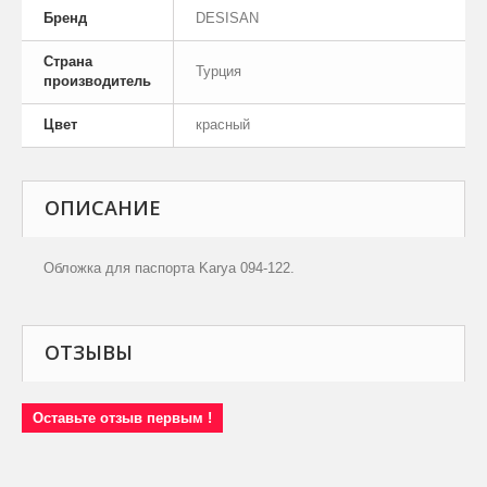
Бренд
DESISAN
Страна
Турция
производитель
Цвет
красный
ОПИСАНИЕ
Обложка для паспорта Karya 094-122.
ОТЗЫВЫ
Оставьте отзыв первым !