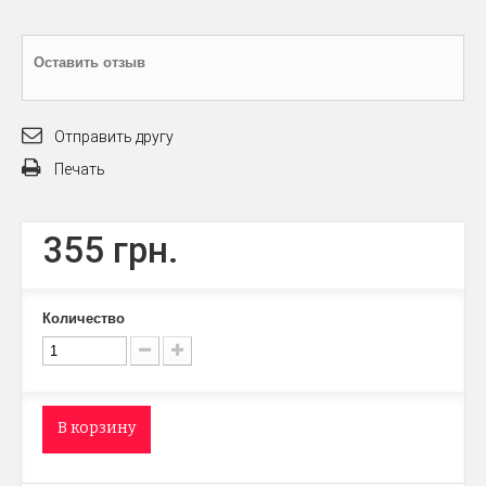
Оставить отзыв
Отправить другу
Печать
355 грн.
Количество
В корзину