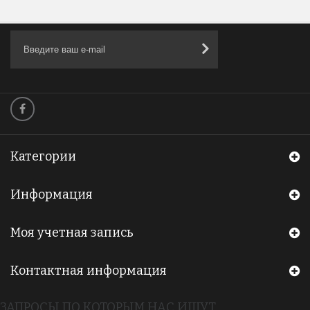
Категории
Информация
Моя учетная запись
Контактная информация
ЗАПРОСЫ ПО КОТОРЫМ НАС ИЩУТ