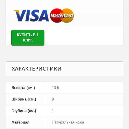
КУПИТЬ В 1
КЛИК
ХАРАКТЕРИСТИКИ
Высота (см.)
13,5
Ширина (см.)
9
Глубина (см.)
1
Материал
Натуральная кожа