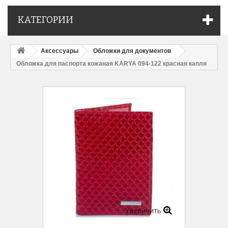
КАТЕГОРИИ
Аксессуары
Обложки для документов
Обложка для паспорта кожаная KARYA 094-122 красная капля
Увеличить