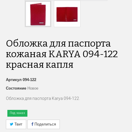
Обложка для паспорта
кожаная KARYA 094-122
красная капля
Артикул
094-122
Состояние
Новое
Обложка для паспорта Karya 094-122.
Под заказ
Твит
Поделиться