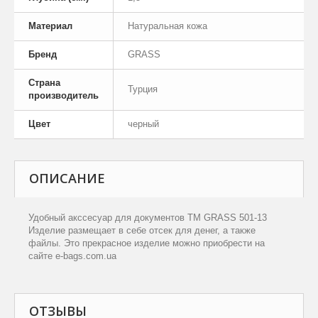
Материал
Натуральная кожа
Бренд
GRASS
Страна
Турция
производитель
Цвет
черный
ОПИСАНИЕ
Удобный акссесуар для документов TM GRASS 501-13
Изделие размещает в себе отсек для денег, а также
файлы. Это прекрасное изделие можно приобрести на
сайте e-bags.com.ua
ОТЗЫВЫ