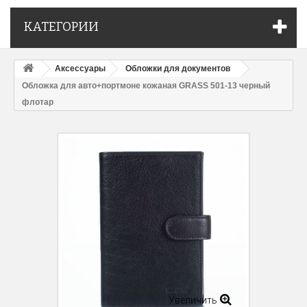
КАТЕГОРИИ
Аксессуары
Обложки для документов
Обложка для авто+портмоне кожаная GRASS 501-13 черный
флотар
Увеличить