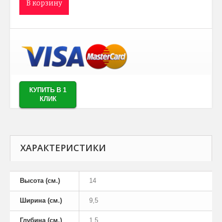
В корзину
КУПИТЬ В 1
КЛИК
ХАРАКТЕРИСТИКИ
Высота (см.)
14
Ширина (см.)
9,5
Глубина (см.)
1,5