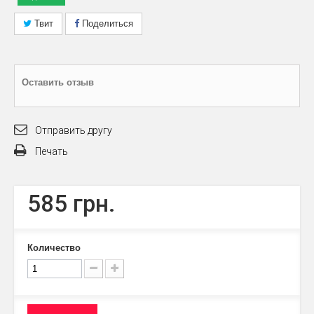
Твит
Поделиться
Оставить отзыв
Отправить другу
Печать
585 грн.
Количество