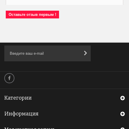
Оставьте отзыв первым !
Категории
Информация