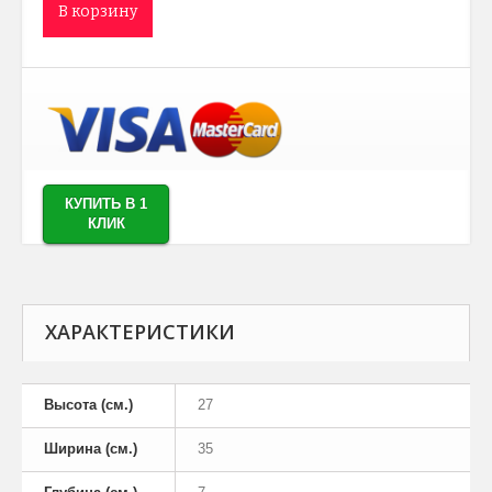
В корзину
КУПИТЬ В 1
КЛИК
ХАРАКТЕРИСТИКИ
Высота (см.)
27
Ширина (см.)
35