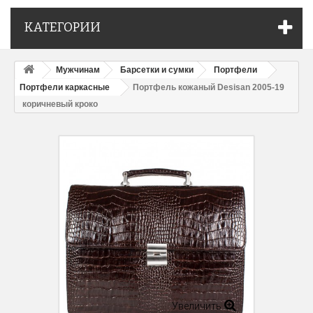
КАТЕГОРИИ
Мужчинам
Барсетки и сумки
Портфели
Портфели каркасные
Портфель кожаный Desisan 2005-19
коричневый кроко
Увеличить