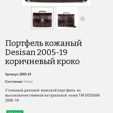
Портфель кожаный
Desisan 2005-19
коричневый кроко
Артикул
2005-19
Состояние
Новое
Стильный деловой мужской портфель из
высококачественной натуральной кожи TM DESISAN
2005-19
Под заказ