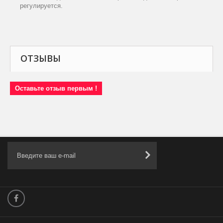
регулируется.
ОТЗЫВЫ
Оставьте отзыв первым !