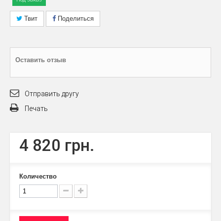
Твит
Поделиться
Оставить отзыв
Отправить другу
Печать
4 820 грн.
Количество