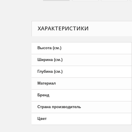
ХАРАКТЕРИСТИКИ
Высота (см.)
Ширина (см.)
Глубина (см.)
Материал
Бренд
Страна производитель
Цвет