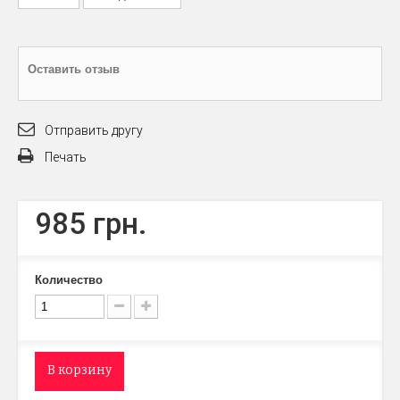
Оставить отзыв
Отправить другу
Печать
985 грн.
Количество
В корзину