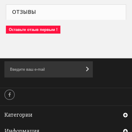
ОТЗЫВЫ
Оставьте отзыв первым !
Категории
Информация