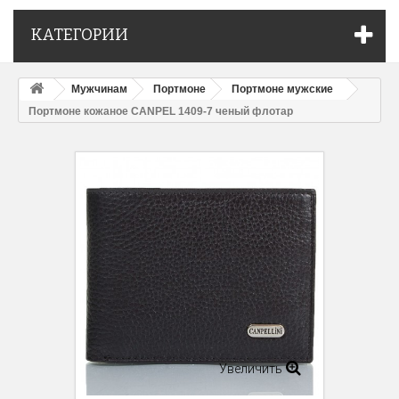
КАТЕГОРИИ
Мужчинам
Портмоне
Портмоне мужские
Портмоне кожаное CANPEL 1409-7 ченый флотар
Увеличить