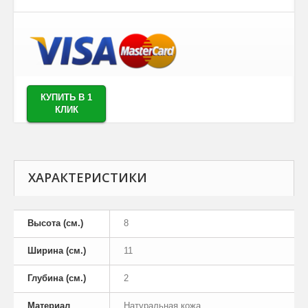
КУПИТЬ В 1
КЛИК
ХАРАКТЕРИСТИКИ
Высота (см.)
8
Ширина (см.)
11
Глубина (см.)
2
Материал
Натуральная кожа