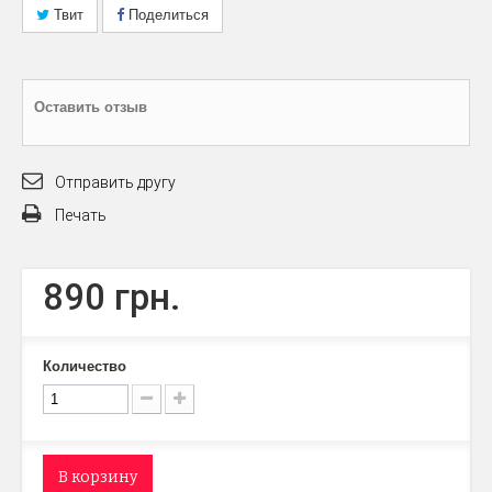
Твит
Поделиться
Оставить отзыв
Отправить другу
Печать
890 грн.
Количество
В корзину