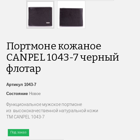
Портмоне кожаное
CANPEL 1043-7 черный
флотар
Артикул
1043-7
Состояние
Новое
Функциональное мужское портмоне
из высококачественной натуральной кожи
ТМ CANPEL 1043-7
Под заказ