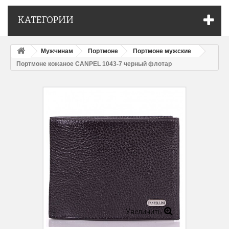
КАТЕГОРИИ
Мужчинам
Портмоне
Портмоне мужские
Портмоне кожаное CANPEL 1043-7 черный флотар
Увеличить