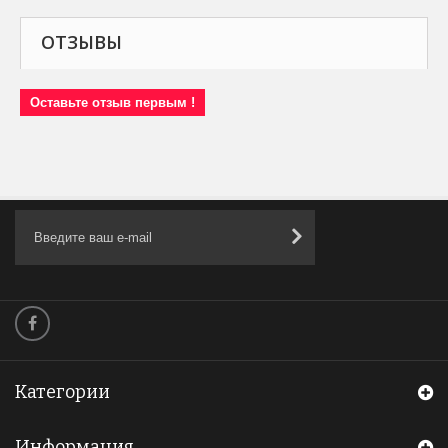
ОТЗЫВЫ
Оставьте отзыв первым !
Категории
Информация