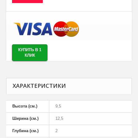
КУПИТЬ В 1
КЛИК
ХАРАКТЕРИСТИКИ
Высота (см.)
9,5
Ширина (см.)
12,5
Глубина (см.)
2