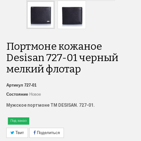
Портмоне кожаное
Desisan 727-01 черный
мелкий флотар
Артикул
727-01
Состояние
Новое
Мужское портмоне ТМ
DESISAN. 727-01.
Под заказ
Твит
Поделиться