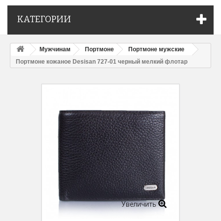
КАТЕГОРИИ
Мужчинам
Портмоне
Портмоне мужские
Портмоне кожаное Desisan 727-01 черный мелкий флотар
Увеличить