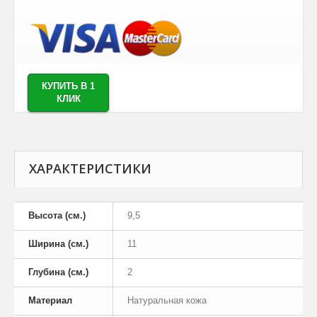
КУПИТЬ В 1
КЛИК
ХАРАКТЕРИСТИКИ
Высота (см.)
9,5
Ширина (см.)
11
Глубина (см.)
2
Материал
Натуральная кожа