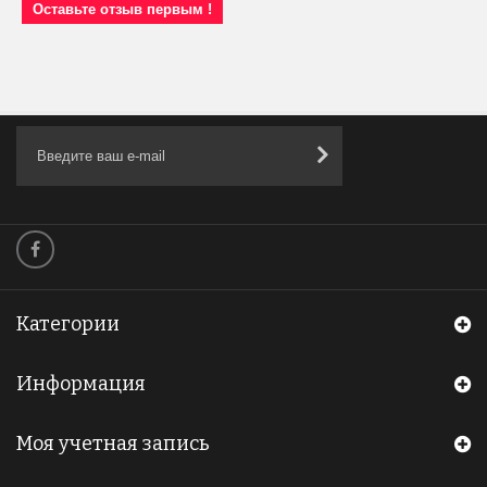
Оставьте отзыв первым !
Категории
Информация
Моя учетная запись