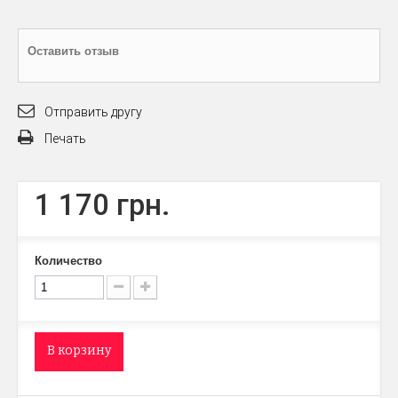
Оставить отзыв
Отправить другу
Печать
1 170 грн.
Количество
В корзину