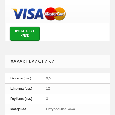
КУПИТЬ В 1
КЛИК
ХАРАКТЕРИСТИКИ
Высота (см.)
9,5
Ширина (см.)
12
Глубина (см.)
3
Материал
Натуральная кожа