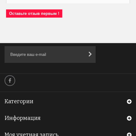
Оставьте отзыв первым !
Категории
Информация
Моя учетная запись