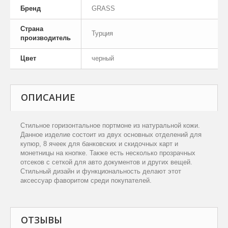
Бренд
GRASS
Страна
Турция
производитель
Цвет
черный
ОПИСАНИЕ
C
тильное горизонтальное портмоне из натуральной кожи.
Данное изделие состоит из двух основных отделений для
купюр, 8 ячеек для банковских и скидочных карт и
монетницы на кнопке. Также есть несколько прозрачных
отсеков с сеткой для авто документов и других вещей.
Стильный дизайн и функциональность делают этот
аксессуар фаворитом среди покупателей.
ОТЗЫВЫ