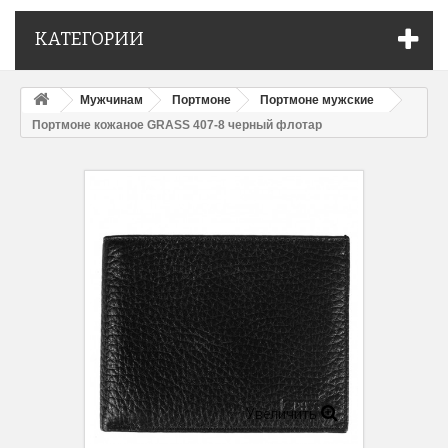
КАТЕГОРИИ
Мужчинам
Портмоне
Портмоне мужские
Портмоне кожаное GRASS 407-8 черный флотар
Увеличить