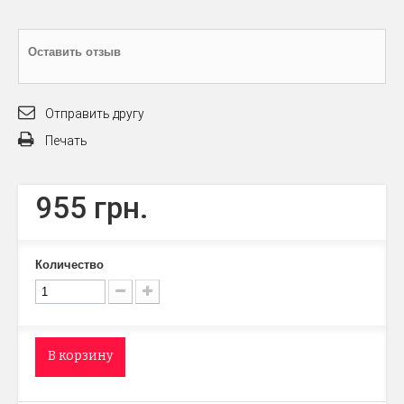
Оставить отзыв
Отправить другу
Печать
955 грн.
Количество
В корзину