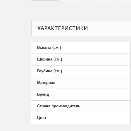
ХАРАКТЕРИСТИКИ
Высота (см.)
Ширина (см.)
Глубина (см.)
Материал
Бренд
Страна производитель
Цвет