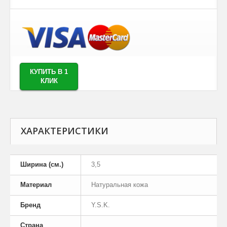
КУПИТЬ В 1
КЛИК
ХАРАКТЕРИСТИКИ
Ширина (см.)
3,5
Материал
Натуральная кожа
Бренд
Y.S.K.
Страна