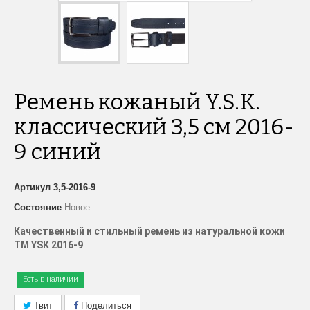
Ремень кожаный Y.S.K.
классический 3,5 см 2016-
9 синий
Артикул
3,5-2016-9
Состояние
Новое
Качественный и стильный ремень из натуральной кожи
ТМ YSK 2016-9
Есть в наличии
Твит
Поделиться