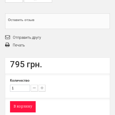
Оставить отзыв
Отправить другу
Печать
795 грн.
Количество
В корзину