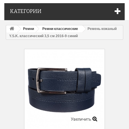
КАТЕГОРИИ
Ремни
Ремни классические
Ремень кожаный
Y.S.K. классический 3,5 см 2016-9 синий
Увеличить