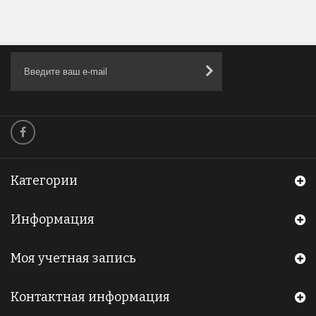
Категории
Информация
Моя учетная запись
Контактная информация