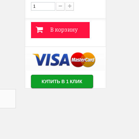
В корзину
КУПИТЬ В 1 КЛИК