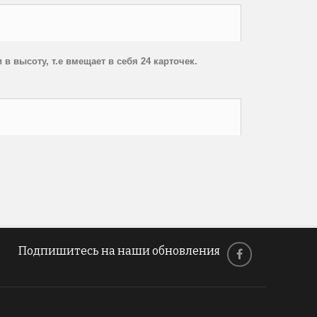
 в высоту, т.е вмещает в себя 24 карточек.
Подпишитесь на наши обновления