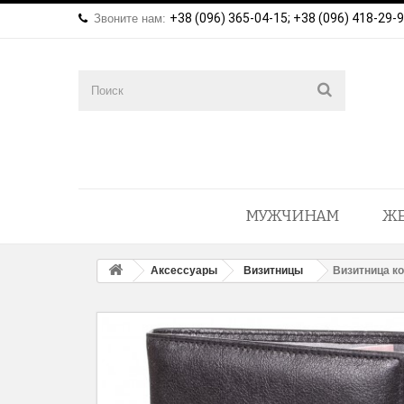
+38 (096) 365-04-15; +38 (096) 418-29-
Звоните нам:
МУЖЧИНАМ
Ж
Аксессуары
Визитницы
Визитница к