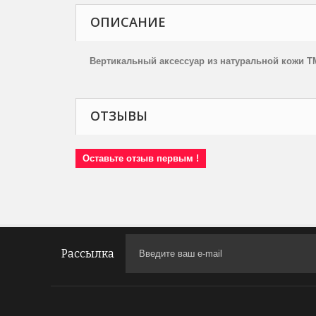
ОПИСАНИЕ
Вертикальный аксессуар из натуральной кожи
T
ОТЗЫВЫ
Оставьте отзыв первым !
Рассылка