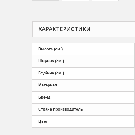
ХАРАКТЕРИСТИКИ
Высота (см.)
Ширина (см.)
Глубина (см.)
Материал
Бренд
Страна производитель
Цвет