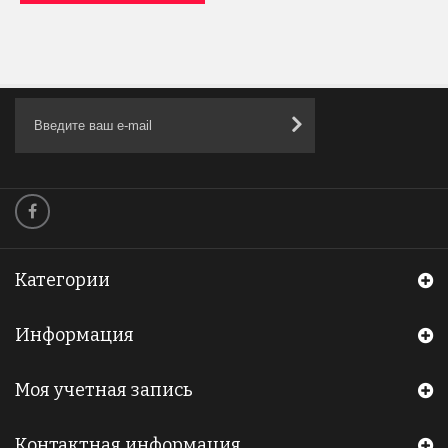
Категории
Информация
Моя учетная запись
Контактная информация