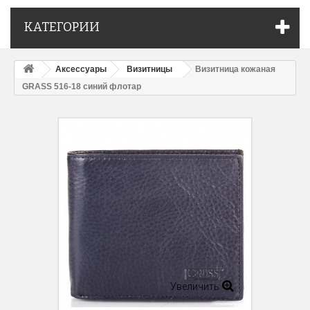
КАТЕГОРИИ
Аксессуары
Визитницы
Визитница кожаная
GRASS 516-18 синий флотар
Увеличить