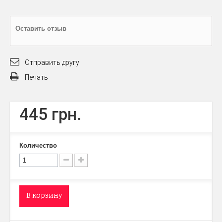
Оставить отзыв
Отправить другу
Печать
445 грн.
Количество
В корзину