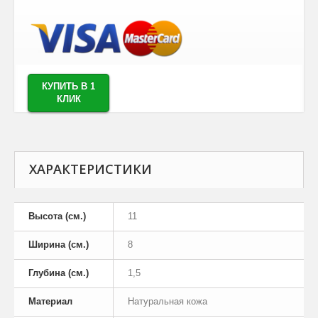
КУПИТЬ В 1
КЛИК
ХАРАКТЕРИСТИКИ
Высота (см.)
11
Ширина (см.)
8
Глубина (см.)
1,5
Материал
Натуральная кожа