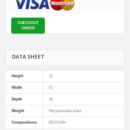
CHECKOUT
ORDER
DATA SHEET
Height
31
Width
51
Depth
26
Weight
Натуральная кожа
Compositions
DESISAN