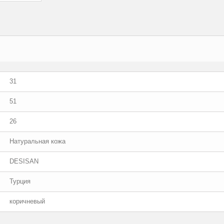
31
51
26
Натуральная кожа
DESISAN
Турция
коричневый