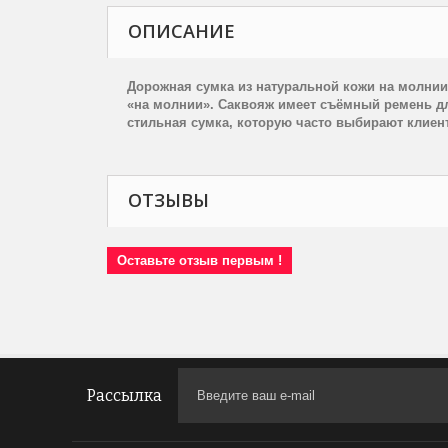
ОПИСАНИЕ
Дорожная сумка из натуральной кожи на молни
«на молнии». Саквояж имеет съёмный ремень для
стильная сумка, которую часто выбирают клиен
ОТЗЫВЫ
Оставьте отзыв первым !
Рассылка