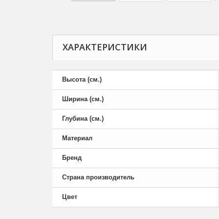
ХАРАКТЕРИСТИКИ
Высота (см.)
Ширина (см.)
Глубина (см.)
Материал
Бренд
Страна производитель
Цвет