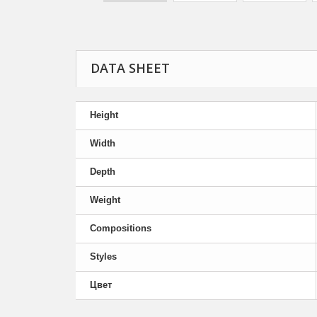
DATA SHEET
Height
Width
Depth
Weight
Compositions
Styles
Цвет