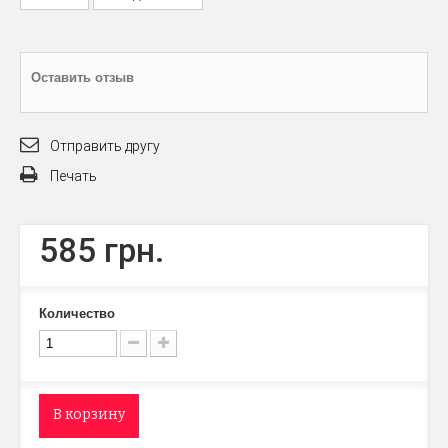
Оставить отзыв
Отправить другу
Печать
585 грн.
Количество
В корзину