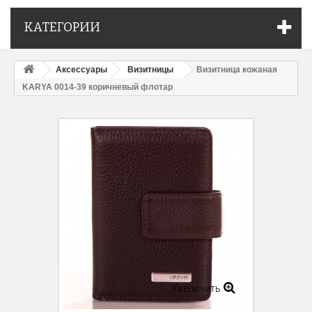
КАТЕГОРИИ
Аксессуары
Визитницы
Визитница кожаная
KARYA 0014-39 коричневый флотар
Увеличить