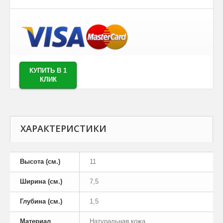
КУПИТЬ В 1
КЛИК
ХАРАКТЕРИСТИКИ
Высота (см.)
11
Ширина (см.)
7,5
Глубина (см.)
1,5
Материал
Натуральная кожа