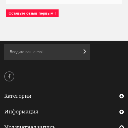
Оставьте отзыв первым !
Категории
Информация
Моя учетная запись