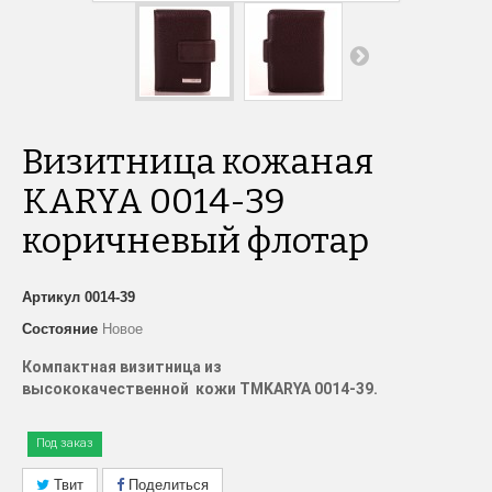
Визитница кожаная
KARYA 0014-39
коричневый флотар
Артикул
0014-39
Состояние
Новое
Компактная визитница из
высококачественной кожи
TM
KARYA 0014-39.
Под заказ
Твит
Поделиться