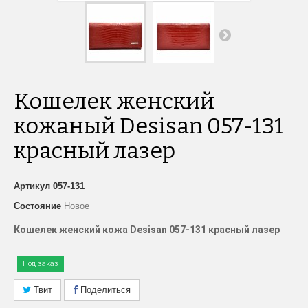
Кошелек женский
кожаный Desisan 057-131
красный лазер
Артикул
057-131
Состояние
Новое
Кошелек женский кожа Desisan 057-131 красный лазер
Под заказ
Твит
Поделиться