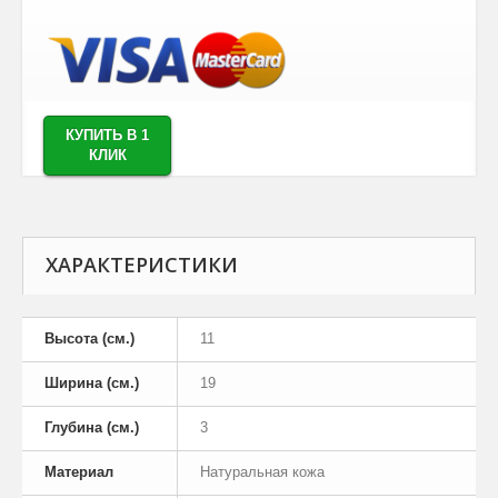
КУПИТЬ В 1
КЛИК
ХАРАКТЕРИСТИКИ
Высота (см.)
11
Ширина (см.)
19
Глубина (см.)
3
Материал
Натуральная кожа