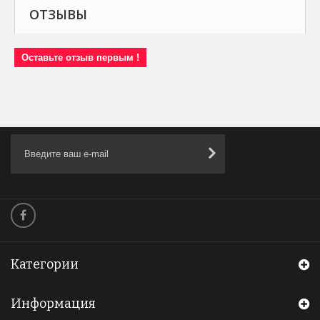
ОТЗЫВЫ
Оставьте отзыв первым !
Категории
Информация