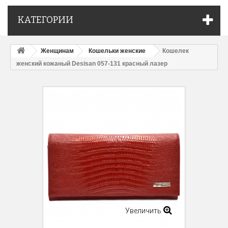
КАТЕГОРИИ
Женщинам
Кошельки женские
Кошелек
женский кожаный Desisan 057-131 красный лазер
Увеличить