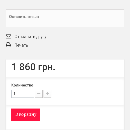
Оставить отзыв
Отправить другу
Печать
1 860 грн.
Количество
В корзину