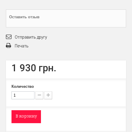
Оставить отзыв
Отправить другу
Печать
1 930 грн.
Количество
В корзину