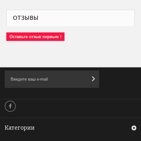
ОТЗЫВЫ
Оставьте отзыв первым !
Категории