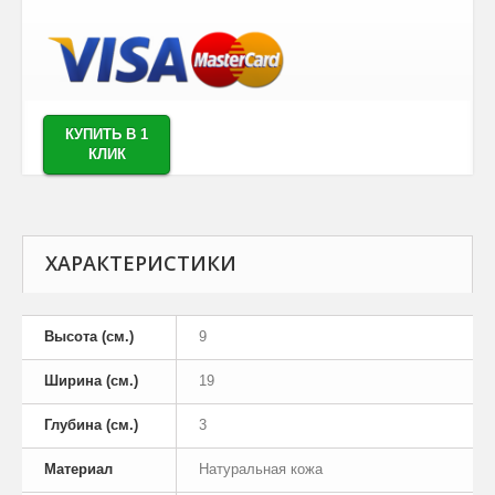
КУПИТЬ В 1
КЛИК
ХАРАКТЕРИСТИКИ
Высота (см.)
9
Ширина (см.)
19
Глубина (см.)
3
Материал
Натуральная кожа