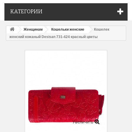
КАТЕГОРИИ
Женщинам
Кошельки женские
Кошелек
женский кожаный Desisan 731-424 красный цветы
Увеличить