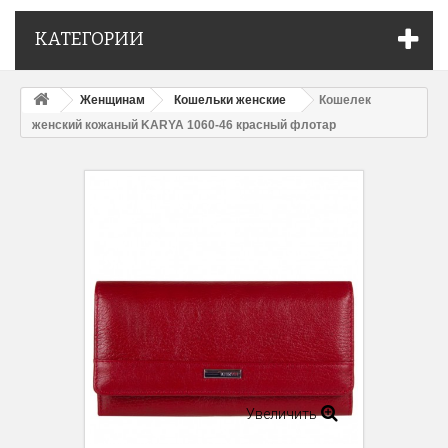
КАТЕГОРИИ
Женщинам
Кошельки женские
Кошелек
женский кожаный KARYA 1060-46 красный флотар
Увеличить