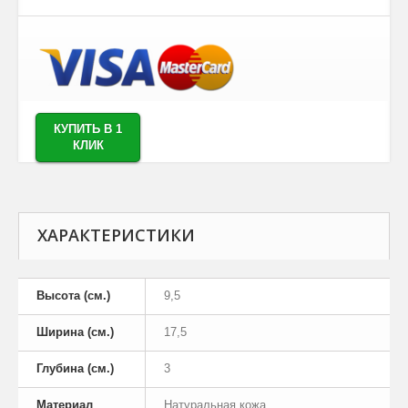
КУПИТЬ В 1
КЛИК
ХАРАКТЕРИСТИКИ
Высота (см.)
9,5
Ширина (см.)
17,5
Глубина (см.)
3
Материал
Натуральная кожа