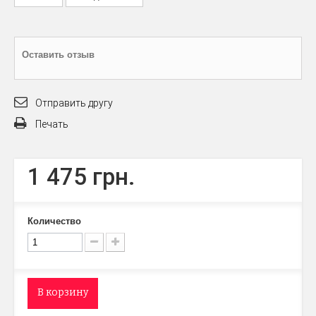
Оставить отзыв
Отправить другу
Печать
1 475 грн.
Количество
В корзину