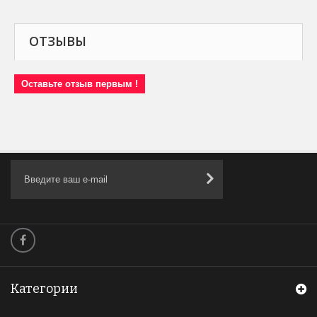
ОТЗЫВЫ
Оставьте отзыв первым !
Категории