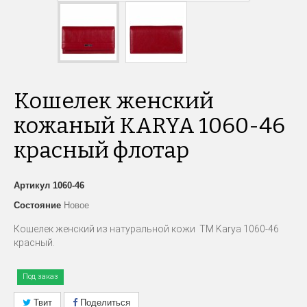
Кошелек женский
кожаный KARYA 1060-46
красный флотар
Артикул
1060-46
Состояние
Новое
Кошелек женский из натуральной кожи TM Karya 1060-46
красный.
Под заказ
Твит
Поделиться