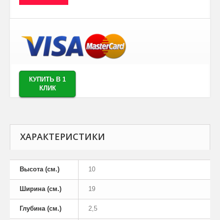
КУПИТЬ В 1
КЛИК
ХАРАКТЕРИСТИКИ
Высота (см.)
10
Ширина (см.)
19
Глубина (см.)
2,5