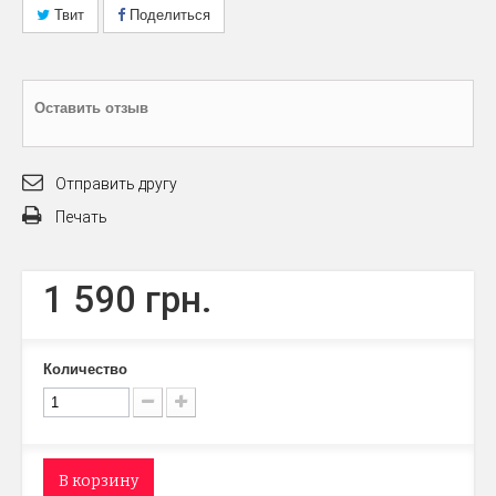
Твит
Поделиться
Оставить отзыв
Отправить другу
Печать
1 590 грн.
Количество
В корзину