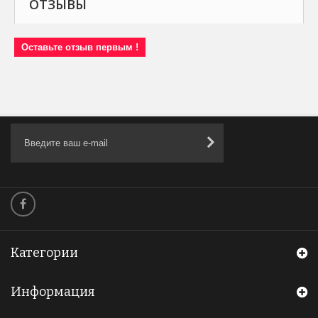
ОТЗЫВЫ
Оставьте отзыв первым !
Категории
Информация