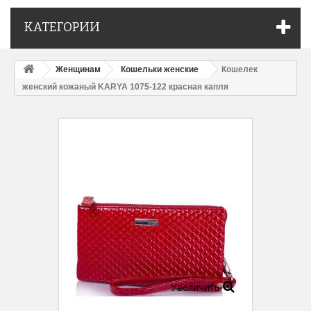
КАТЕГОРИИ
Женщинам
Кошельки женские
Кошелек
женский кожаный KARYA 1075-122 красная капля
Увеличить