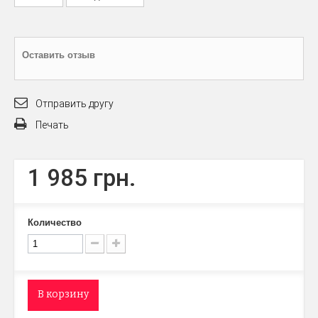
Оставить отзыв
Отправить другу
Печать
1 985 грн.
Количество
В корзину