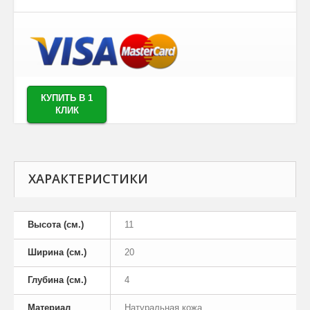
КУПИТЬ В 1
КЛИК
ХАРАКТЕРИСТИКИ
Высота (см.)
11
Ширина (см.)
20
Глубина (см.)
4
Материал
Натуральная кожа