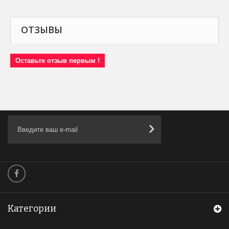
ОТЗЫВЫ
Оставьте отзыв первым !
Категории