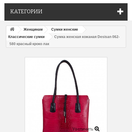
КАТЕГОРИИ
Женщинам
Сумки женские
Классические сумки
Сумка женская кожаная Desisan 062-
580 красный кроко лак
Увеличить