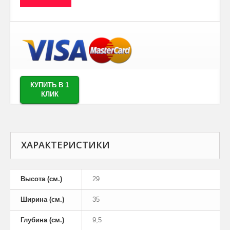
КУПИТЬ В 1
КЛИК
ХАРАКТЕРИСТИКИ
Высота (см.)
29
Ширина (см.)
35
Глубина (см.)
9,5