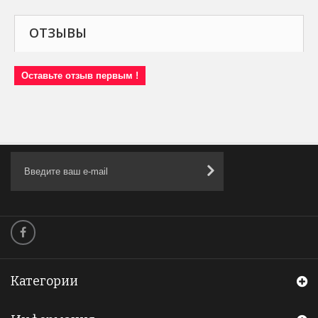
ОТЗЫВЫ
Оставьте отзыв первым !
Категории