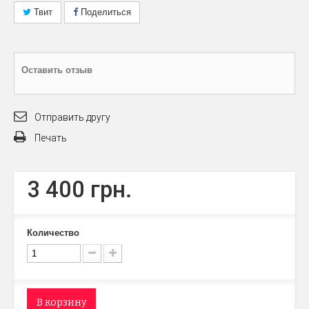
Твит
Поделиться
Оставить отзыв
Отправить другу
Печать
3 400 грн.
Количество
В корзину