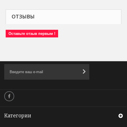
ОТЗЫВЫ
Оставьте отзыв первым !
Категории