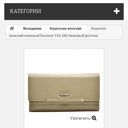
КАТЕГОРИИ
Женщинам
Кошельки женские
Кошелек
женский кожаный Desisan 724-283 бежевый флотар
Увеличить