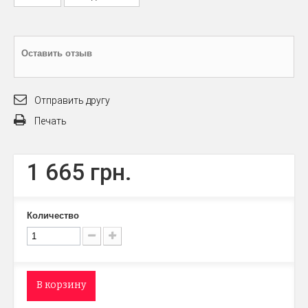
Оставить отзыв
Отправить другу
Печать
1 665 грн.
Количество
В корзину