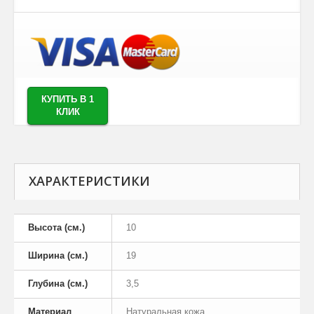
КУПИТЬ В 1
КЛИК
ХАРАКТЕРИСТИКИ
Высота (см.)
10
Ширина (см.)
19
Глубина (см.)
3,5
Материал
Натуральная кожа