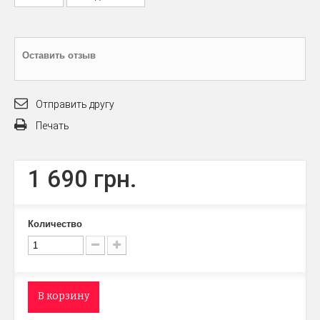
Оставить отзыв
Отправить другу
Печать
1 690 грн.
Количество
В корзину