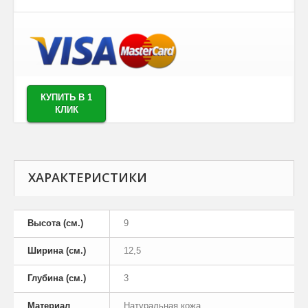
КУПИТЬ В 1
КЛИК
ХАРАКТЕРИСТИКИ
Высота (см.)
9
Ширина (см.)
12,5
Глубина (см.)
3
Материал
Натуральная кожа