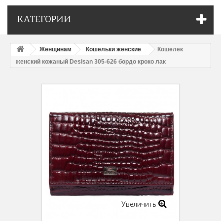
КАТЕГОРИИ
Женщинам
Кошельки женские
Кошелек
женский кожаный Desisan 305-626 бордо кроко лак
Увеличить