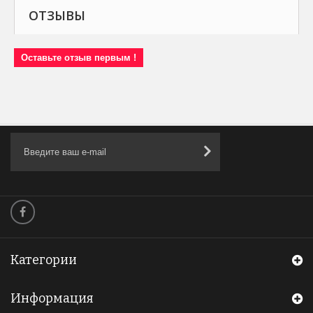
ОТЗЫВЫ
Оставьте отзыв первым !
Категории
Информация