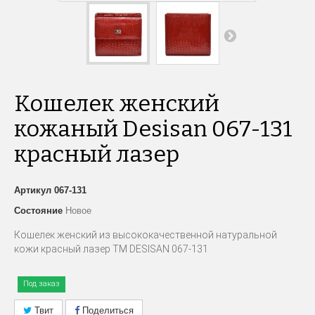
Кошелек женский
кожаный Desisan 067-131
красный лазер
Артикул
067-131
Состояние
Новое
Кошелек женский из высококачественной натуральной
кожи красный лазер ТМ DESISAN 067-131
Под заказ
Твит
Поделиться