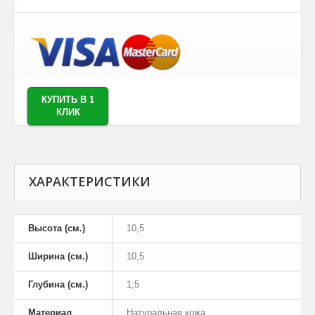
КУПИТЬ В 1
КЛИК
ХАРАКТЕРИСТИКИ
Высота (см.)
10,5
Ширина (см.)
10,5
Глубина (см.)
1,5
Материал
Натуральная кожа