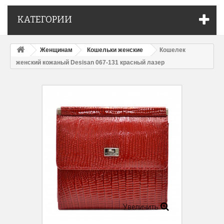
КАТЕГОРИИ
Женщинам
Кошельки женские
Кошелек
женский кожаный Desisan 067-131 красный лазер
Увеличить