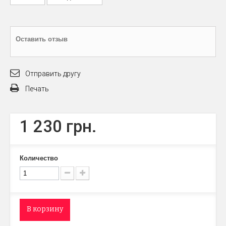
Оставить отзыв
Отправить другу
Печать
1 230 грн.
Количество
В корзину