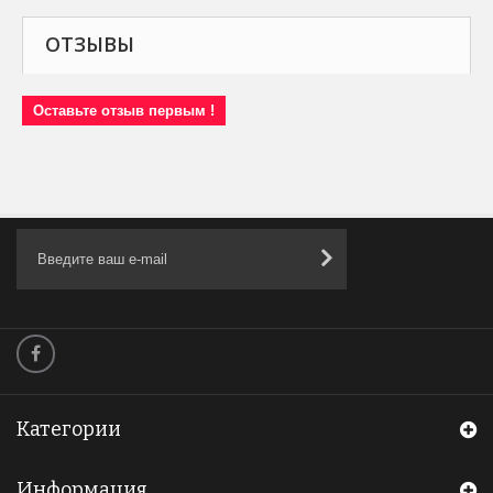
ОТЗЫВЫ
Оставьте отзыв первым !
Категории
Информация