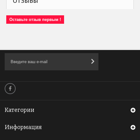
ОТЗЫВЫ
Оставьте отзыв первым !
Категории
Информация