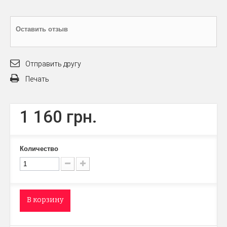
Оставить отзыв
Отправить другу
Печать
1 160 грн.
Количество
В корзину