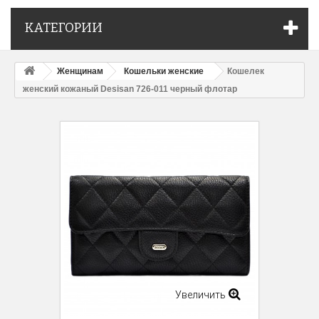
КАТЕГОРИИ
Женщинам
Кошельки женские
Кошелек
женский кожаный Desisan 726-011 черный флотар
Увеличить