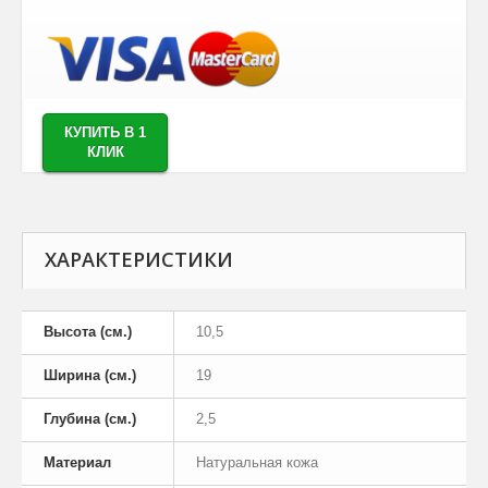
КУПИТЬ В 1
КЛИК
ХАРАКТЕРИСТИКИ
Высота (см.)
10,5
Ширина (см.)
19
Глубина (см.)
2,5
Материал
Натуральная кожа