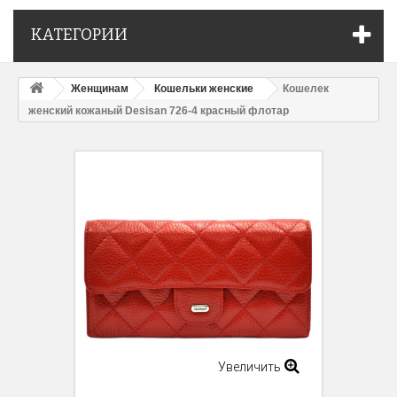
КАТЕГОРИИ
Женщинам
Кошельки женские
Кошелек
женский кожаный Desisan 726-4 красный флотар
Увеличить