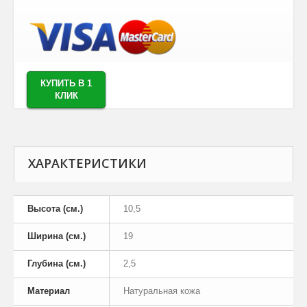
КУПИТЬ В 1
КЛИК
ХАРАКТЕРИСТИКИ
Высота (см.)
10,5
Ширина (см.)
19
Глубина (см.)
2,5
Материал
Натуральная кожа