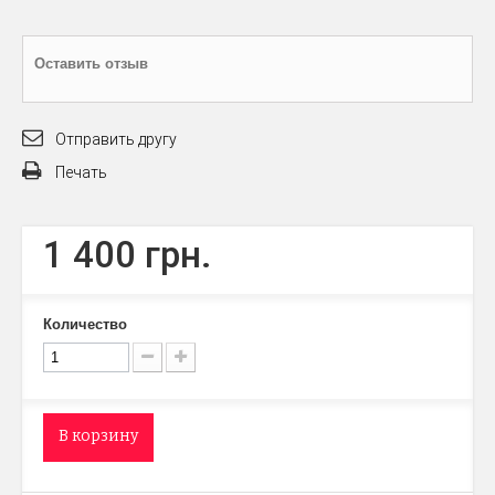
Оставить отзыв
Отправить другу
Печать
1 400 грн.
Количество
В корзину