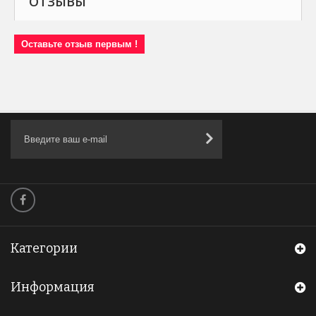
ОТЗЫВЫ
Оставьте отзыв первым !
Категории
Информация