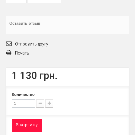
Оставить отзыв
Отправить другу
Печать
1 130 грн.
Количество
В корзину