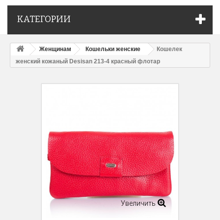
КАТЕГОРИИ
Женщинам
Кошельки женские
Кошелек
женский кожаный Desisan 213-4 красный флотар
Увеличить