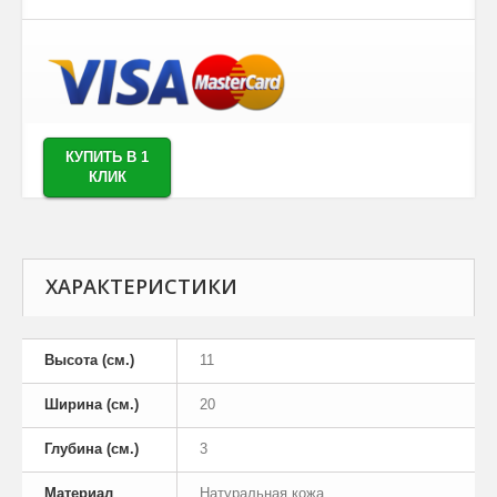
КУПИТЬ В 1
КЛИК
ХАРАКТЕРИСТИКИ
Высота (см.)
11
Ширина (см.)
20
Глубина (см.)
3
Материал
Натуральная кожа