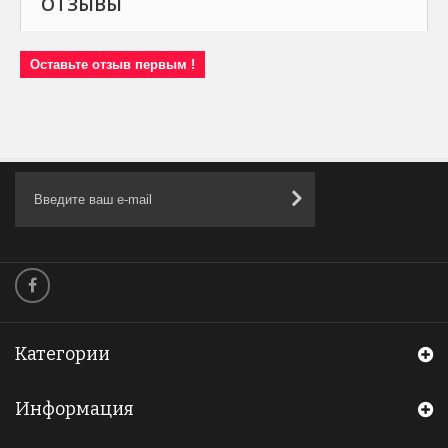
ОТЗЫВЫ
Оставьте отзыв первым !
Категории
Информация