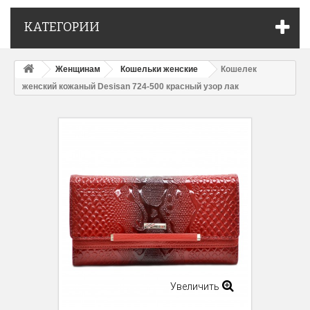
КАТЕГОРИИ
Женщинам
Кошельки женские
Кошелек
женский кожаный Desisan 724-500 красный узор лак
Увеличить