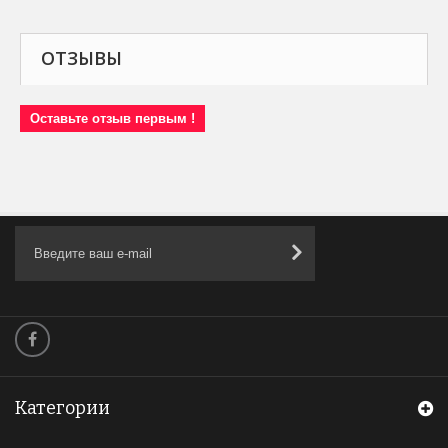
ОТЗЫВЫ
Оставьте отзыв первым !
Категории