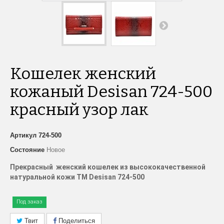
Кошелек женский
кожаный Desisan 724-500
красный узор лак
Артикул
724-500
Состояние
Новое
Прекрасный женский кошелек из высококачественной
натуральной кожи
TM
Desisan
724-500
Под заказ
Твит
Поделиться