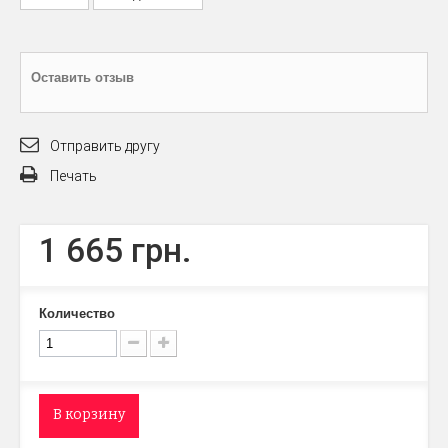
Оставить отзыв
Отправить другу
Печать
1 665 грн.
Количество
В корзину