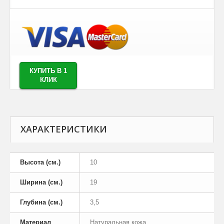
КУПИТЬ В 1
КЛИК
ХАРАКТЕРИСТИКИ
Высота (см.)
10
Ширина (см.)
19
Глубина (см.)
3,5
Материал
Натуральная кожа